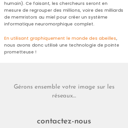
humain). Ce faisant, les chercheurs seront en
mesure de regrouper des millions, voire des milliards
de memristors au miel pour créer un système
informatique neuromorphique complet.
En utilisant graphiquement le monde des abeilles
,
nous avons donc utilisé une technologie de pointe
prometteuse !
Gérons ensemble votre image sur les
réseaux…
contactez-nous