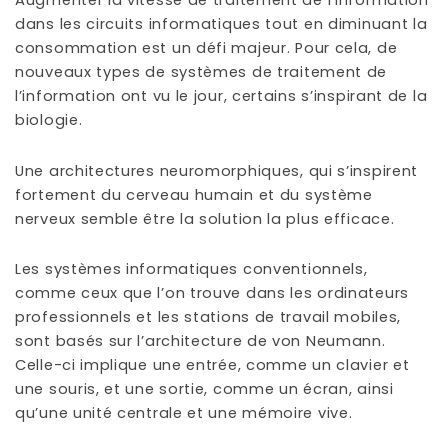
Augmenter la vitesse de traitement de l’information
dans les circuits informatiques tout en diminuant la
consommation est un défi majeur. Pour cela, de
nouveaux types de systèmes de traitement de
l’information ont vu le jour, certains s’inspirant de la
biologie.
Une architectures neuromorphiques, qui s’inspirent
fortement du cerveau humain et du système
nerveux semble être la solution la plus efficace.
Les systèmes informatiques conventionnels,
comme ceux que l’on trouve dans les ordinateurs
professionnels et les stations de travail mobiles,
sont basés sur l’architecture de von Neumann.
Celle-ci implique une entrée, comme un clavier et
une souris, et une sortie, comme un écran, ainsi
qu’une unité centrale et une mémoire vive.