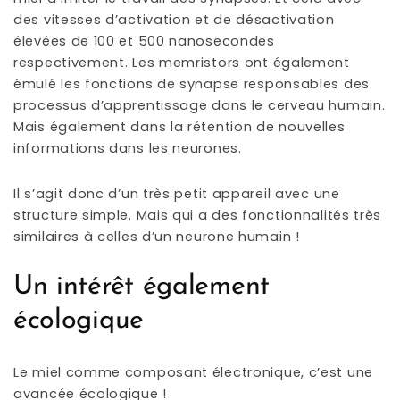
des vitesses d’activation et de désactivation
élevées de 100 et 500 nanosecondes
respectivement. Les memristors ont également
émulé les fonctions de synapse responsables des
processus d’apprentissage dans le cerveau humain.
Mais également dans la rétention de nouvelles
informations dans les neurones.
Il s’agit donc d’un très petit appareil avec une
structure simple. Mais qui a des fonctionnalités très
similaires à celles d’un neurone humain !
Un intérêt également
écologique
Le miel comme composant électronique, c’est une
avancée écologique !