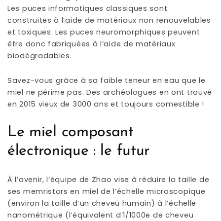
Les puces informatiques classiques sont
construites à l’aide de matériaux non renouvelables
et toxiques. Les puces neuromorphiques peuvent
être donc fabriquées à l’aide de matériaux
biodégradables.
Savez-vous grâce à sa faible teneur en eau que le
miel ne périme pas. Des archéologues en ont trouvé
en 2015 vieux de 3000 ans et toujours comestible !
Le miel composant
électronique : le futur
À l’avenir, l’équipe de Zhao vise à réduire la taille de
ses memristors en miel de l’échelle microscopique
(environ la taille d’un cheveu humain) à l’échelle
nanométrique (l’équivalent d’1/1000e de cheveu