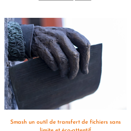
Smash un outil de transfert de fichiers sans
limite et éco-attentif