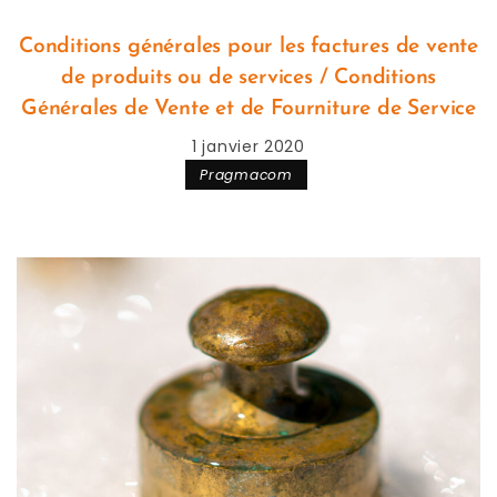
Conditions générales pour les factures de vente
de produits ou de services / Conditions
Générales de Vente et de Fourniture de Service
1 janvier 2020
Pragmacom