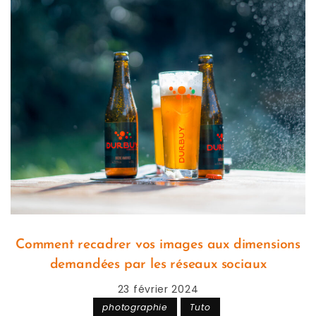
Comment recadrer vos images aux dimensions
demandées par les réseaux sociaux
23 février 2024
photographie
Tuto