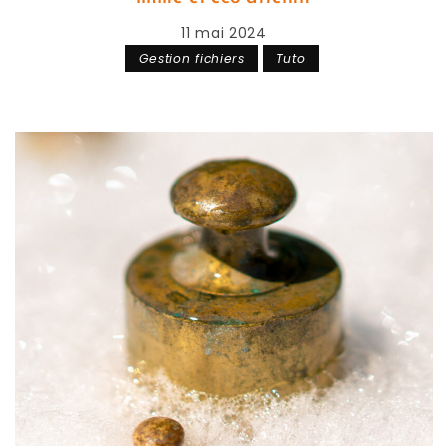
11 mai 2024
Gestion fichiers
Tuto