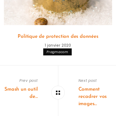
Politique de protection des données
1 janvier 2020
Pragmacom
Prev post
Next post
Smash un outil
Comment
de…
recadrer vos
images…