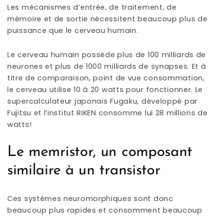
Les mécanismes d’entrée, de traitement, de
mémoire et de sortie nécessitent beaucoup plus de
puissance que le cerveau humain.
Le cerveau humain possède plus de 100 milliards de
neurones et plus de 1000 milliards de synapses. Et à
titre de comparaison, point de vue consommation,
le cerveau utilise 10 à 20 watts pour fonctionner. Le
supercalculateur japonais Fugaku, développé par
Fujitsu et l’institut RIKEN consomme lui 28 millions de
watts!
Le memristor, un composant
similaire à un transistor
Ces systèmes neuromorphiques sont donc
beaucoup plus rapides et consomment beaucoup