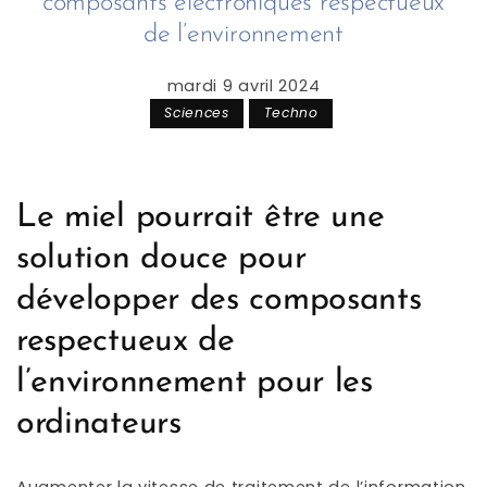
composants électroniques respectueux
de l’environnement
mardi 9 avril 2024
Sciences
Techno
Le miel pourrait être une
solution douce pour
développer des composants
respectueux de
l’environnement pour les
ordinateurs