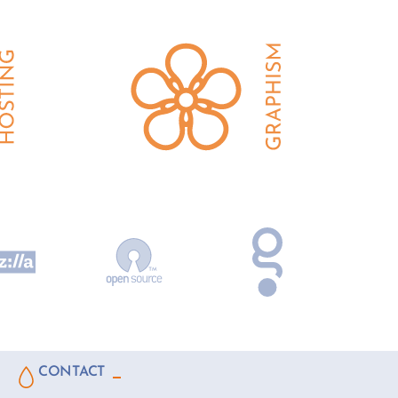
CONTACT