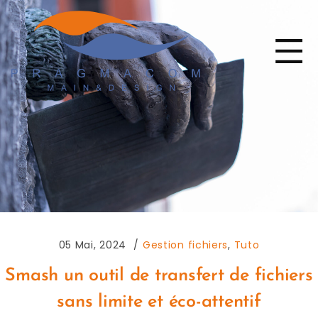
05 Mai, 2024
Gestion fichiers
,
Tuto
Smash un outil de transfert de fichiers
sans limite et éco-attentif