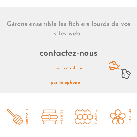
Gérons ensemble les fichiers lourds de vos
sites web…
contactez-nous
par email
par téléphone