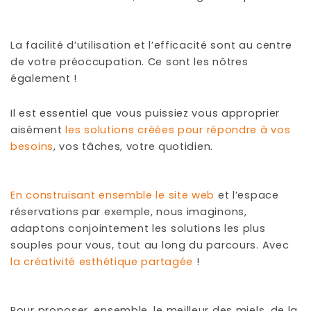
La facilité d’utilisation et l’efficacité sont au centre
de votre préoccupation. Ce sont les nôtres
également !
Il est essentiel que vous puissiez vous approprier
aisément
les solutions créées pour répondre à vos
besoins
, vos tâches, votre quotidien.
En construisant ensemble le site web
et l’espace
réservations par exemple, nous imaginons,
adaptons conjointement les solutions les plus
souples pour vous, tout au long du parcours. Avec
la créativité esthétique partagée
!
Pour proposer, ensemble, le meilleur des miels, de la