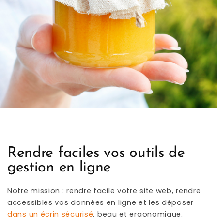
Rendre faciles vos outils de
gestion en ligne
Notre mission : rendre facile votre site web, rendre
accessibles vos données en ligne et les déposer
dans un écrin sécurisé
, beau et ergonomique.