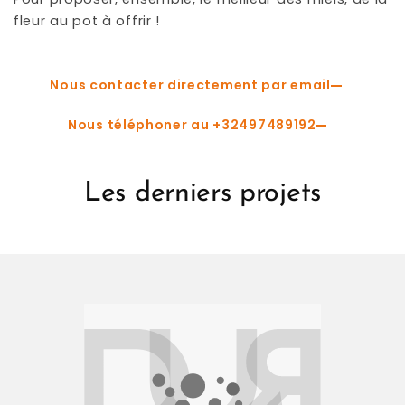
fleur au pot à offrir !
Nous contacter directement par email
Nous téléphoner au +32497489192
Les derniers projets