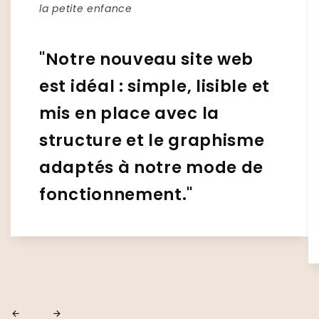
la petite enfance
"Notre nouveau site web
est idéal : simple, lisible et
mis en place avec la
structure et le graphisme
adaptés à notre mode de
fonctionnement."