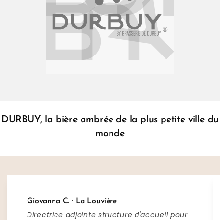
DURBUY, la bière ambrée de la plus petite ville du
monde
Giovanna C. · La Louvière
Directrice adjointe structure d'accueil pour