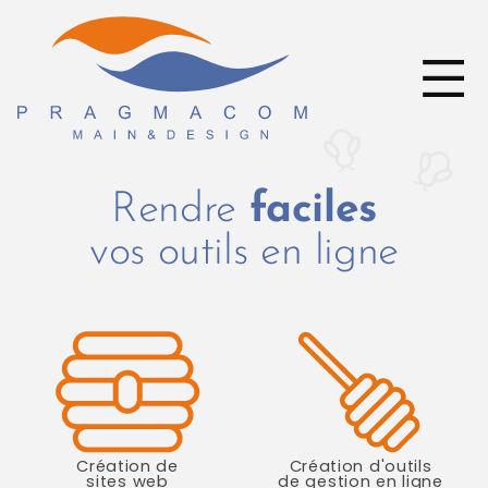
Rendre
faciles
vos outils en ligne
Création de
Création d'outils
sites web
de gestion en ligne