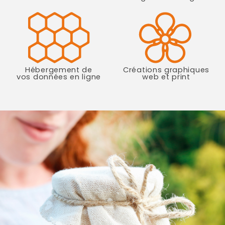
Hébergement de
Créations graphiques
vos données en ligne
web et print