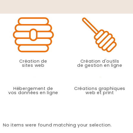
Création de
Création d'outils
sites web
de gestion en ligne
Hébergement de
Créations graphiques
vos données en ligne
web et print
No items were found matching your selection.